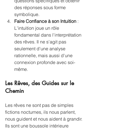
questions spécifiques et obtenir 
des réponses sous forme 
symbolique.
Faire Confiance à son Intuition
 : 
L'intuition joue un rôle 
fondamental dans l'interprétation 
des rêves. Il ne s'agit pas 
seulement d'une analyse 
rationnelle, mais aussi d'une 
connexion profonde avec soi-
même.
Les Rêves, des Guides sur le 
Chemin
Les rêves ne sont pas de simples 
fictions nocturnes, ils nous parlent, 
nous guident et nous aident à grandir. 
Ils sont une boussole intérieure 