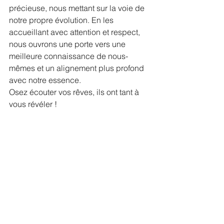
précieuse, nous mettant sur la voie de 
notre propre évolution. En les 
accueillant avec attention et respect, 
nous ouvrons une porte vers une 
meilleure connaissance de nous-
mêmes et un alignement plus profond 
avec notre essence.
Osez écouter vos rêves, ils ont tant à 
vous révéler !