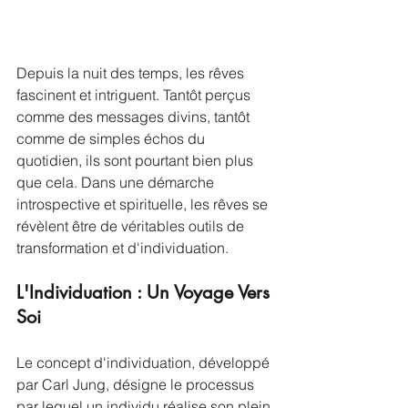
Depuis la nuit des temps, les rêves 
fascinent et intriguent. Tantôt perçus 
comme des messages divins, tantôt 
comme de simples échos du 
quotidien, ils sont pourtant bien plus 
que cela. Dans une démarche 
introspective et spirituelle, les rêves se 
révèlent être de véritables outils de 
transformation et d'individuation.
L'Individuation : Un Voyage Vers 
Soi
Le concept d'individuation, développé 
par Carl Jung, désigne le processus 
par lequel un individu réalise son plein 