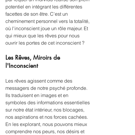
potentiel en intégrant les différentes 
facettes de son être. C'est un 
cheminement personnel vers la totalité, 
où l'inconscient joue un rôle majeur. Et 
qui mieux que les rêves pour nous 
ouvrir les portes de cet inconscient ?
Les Rêves, Miroirs de 
l'Inconscient
Les rêves agissent comme des 
messagers de notre psyché profonde. 
Ils traduisent en images et en 
symboles des informations essentielles 
sur notre état intérieur, nos blocages, 
nos aspirations et nos forces cachées. 
En les explorant, nous pouvons mieux 
comprendre nos peurs, nos désirs et 