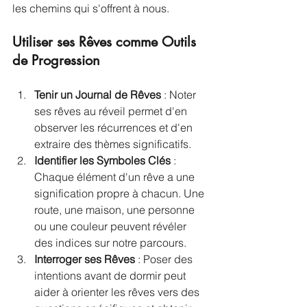
les chemins qui s'offrent à nous.
Utiliser ses Rêves comme Outils 
de Progression
Tenir un Journal de Rêves
 : Noter 
ses rêves au réveil permet d'en 
observer les récurrences et d'en 
extraire des thèmes significatifs.
Identifier les Symboles Clés
 : 
Chaque élément d'un rêve a une 
signification propre à chacun. Une 
route, une maison, une personne 
ou une couleur peuvent révéler 
des indices sur notre parcours.
Interroger ses Rêves
 : Poser des 
intentions avant de dormir peut 
aider à orienter les rêves vers des 