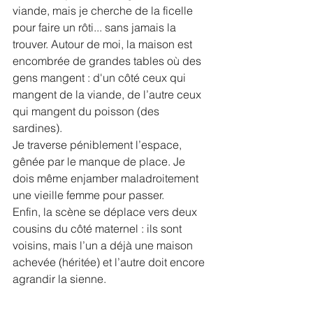
viande, mais je cherche de la ficelle 
pour faire un rôti... sans jamais la 
trouver. Autour de moi, la maison est 
encombrée de grandes tables où des 
gens mangent : d'un côté ceux qui 
mangent de la viande, de l’autre ceux 
qui mangent du poisson (des 
sardines).
Je traverse péniblement l’espace, 
gênée par le manque de place. Je 
dois même enjamber maladroitement 
une vieille femme pour passer.
Enfin, la scène se déplace vers deux 
cousins du côté maternel : ils sont 
voisins, mais l’un a déjà une maison 
achevée (héritée) et l’autre doit encore 
agrandir la sienne.