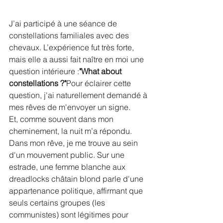
J’ai participé à une séance de 
constellations familiales avec des 
chevaux. L’expérience fut très forte, 
mais elle a aussi fait naître en moi une 
question intérieure :
"What about 
constellations ?"
Pour éclairer cette 
question, j'ai naturellement demandé à 
mes rêves de m'envoyer un signe.
Et, comme souvent dans mon 
cheminement, la nuit m’a répondu.
Dans mon rêve, je me trouve au sein 
d'un mouvement public. Sur une 
estrade, une femme blanche aux 
dreadlocks châtain blond parle d'une 
appartenance politique, affirmant que 
seuls certains groupes (les 
communistes) sont légitimes pour 